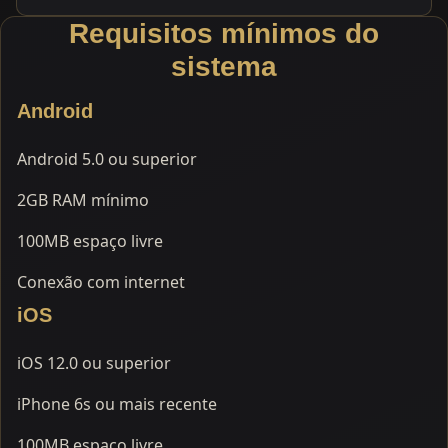
Requisitos mínimos do
sistema
Android
Android 5.0 ou superior
2GB RAM mínimo
100MB espaço livre
Conexão com internet
iOS
iOS 12.0 ou superior
iPhone 6s ou mais recente
100MB espaço livre