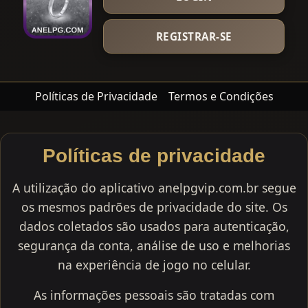
REGISTRAR-SE
Políticas de Privacidade
Termos e Condições
Políticas de privacidade
A utilização do aplicativo anelpgvip.com.br segue
os mesmos padrões de privacidade do site. Os
dados coletados são usados para autenticação,
segurança da conta, análise de uso e melhorias
na experiência de jogo no celular.
As informações pessoais são tratadas com