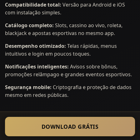
Compatibilidade total:
Versão para Android e iOS
com instalação simples.
Catálogo completo:
Slots, cassino ao vivo, roleta,
blackjack e apostas esportivas no mesmo app.
Desempenho otimizado:
Telas rápidas, menus
intuitivos e login em poucos toques.
Notificações inteligentes:
Avisos sobre bônus,
promoções relâmpago e grandes eventos esportivos.
Segurança mobile:
Criptografia e proteção de dados
mesmo em redes públicas.
DOWNLOAD GRÁTIS